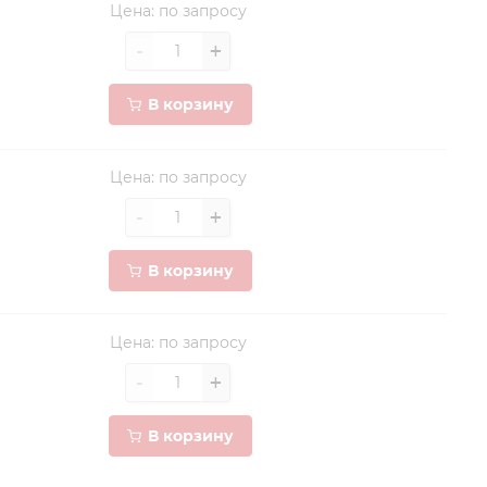
Цена: по запросу
В корзину
Цена: по запросу
В корзину
Цена: по запросу
В корзину