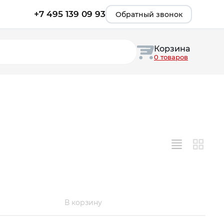
В корзину
+7 495 139 09 93
Обратный звонок
Корзина
0 товаров
В корзину