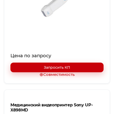
Цена по запросу
Запросить КП
⊕
Совместимость
Медицинский видеопринтер Sony UP-
X898MD