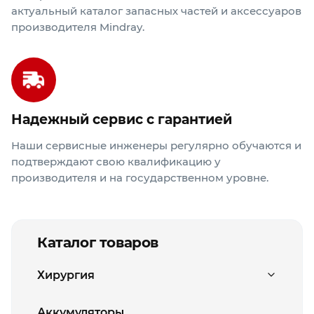
актуальный каталог запасных частей и аксессуаров
производителя Mindray.
Надежный сервис с гарантией
Наши сервисные инженеры регулярно обучаются и
подтверждают свою квалификацию у
Каталог товаров
Хирургия
Базовые каркасы и секции
Аккумуляторы