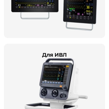
Для ИВЛ