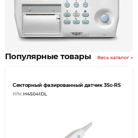
Популярные товары
Весь каталог →
Секторный фазированный датчик 3Sc-RS
P/N:
H45041DL