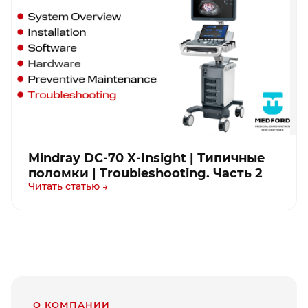
Mindray DC-70 X-Insight | Типичные
поломки | Troubleshooting. Часть 2
Читать статью →
О КОМПАНИИ