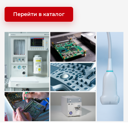
Перейти в каталог