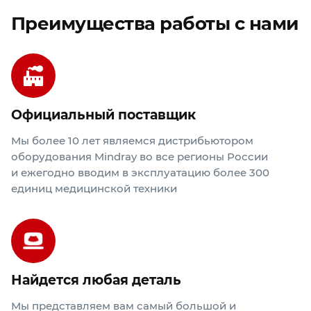
Преимущества работы с нами
Официальный поставщик
Мы более 10 лет являемся дистрибьютором
оборудования Mindray во все регионы России
и ежегодно вводим в эксплуатацию более 300
единиц медицинской техники
Найдется любая деталь
Мы представляем вам самый большой и