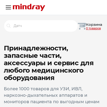
Поиск
Корзина
товаров
0 товаров
Принадлежности,
запасные части,
аксессуары и сервис для
любого медицинского
оборудования
Более 1000 товаров для УЗИ, ИВЛ,
наркозно-дыхательных аппаратов и
мониторов пациента по выгодным ценам