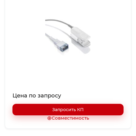
Цена по запросу
Запросить КП
⊕
Совместимость