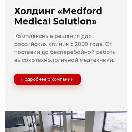
Холдинг «Medford
Medical Solution»
Комплексные решения для
российских клиник с 2009 года. От
поставки до бесперебойной работы
высокотехнологичной медтехники.
Подробнее о компании