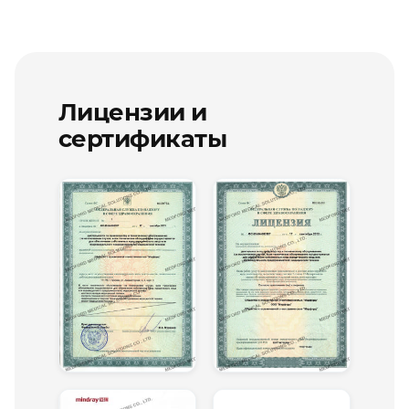
Лицензии и
сертификаты