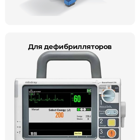
Для дефибрилляторов