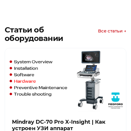
Статьи об
Все статьи →
оборудовании
Mindray DC-70 Pro X-Insight | Как
устроен УЗИ аппарат