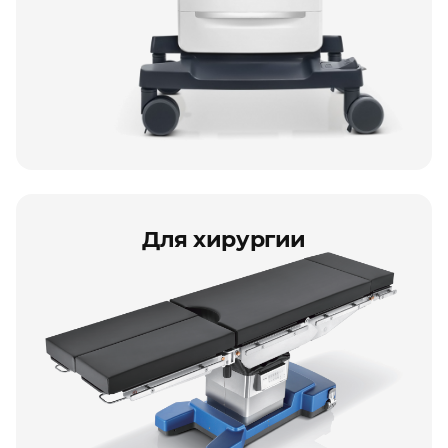
Для хирургии