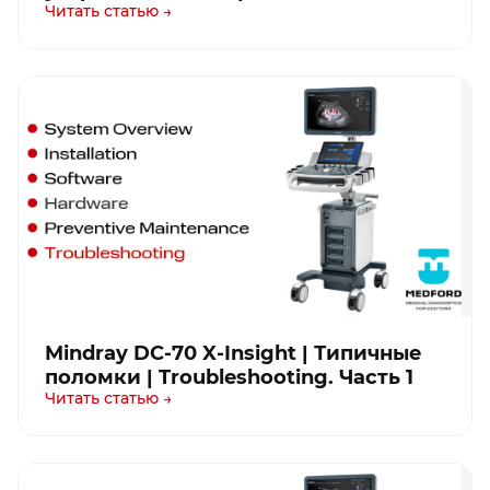
Читать статью →
Mindray DC-70 X-Insight | Типичные
поломки | Troubleshooting. Часть 1
Читать статью →