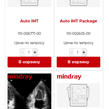
Auto IMT
Auto IMT Package
110-006771-00
110-002605-00
Цена по запросу
Цена по запросу
В корзину
В корзину