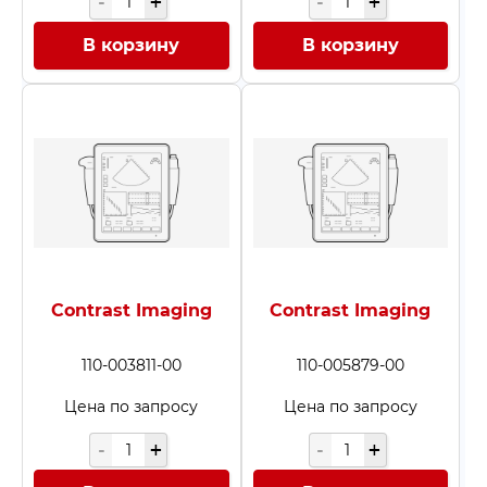
В корзину
В корзину
Contrast Imaging
Contrast Imaging
110-003811-00
110-005879-00
Цена по запросу
Цена по запросу