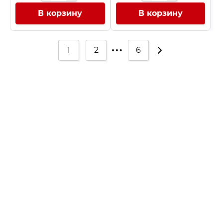
В корзину
В корзину
…
1
2
6