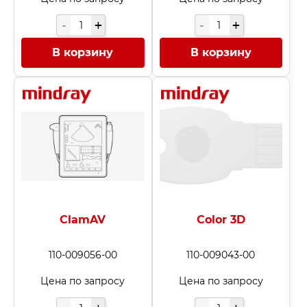
В корзину
В корзину
ClamAV
Color 3D
110-009056-00
110-009043-00
Цена по запросу
Цена по запросу