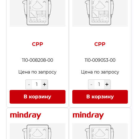
CPP
CPP
110-008208-00
110-009053-00
Цена по запросу
Цена по запросу
В корзину
В корзину