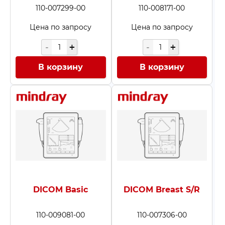
110-007299-00
110-008171-00
Цена по запросу
Цена по запросу
В корзину
В корзину
DICOM Basic
DICOM Breast S/R
110-009081-00
110-007306-00