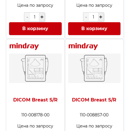
Цена по запросу
Цена по запросу
В корзину
В корзину
DICOM Breast S/R
DICOM Breast S/R
110-008178-00
110-008857-00
Цена по запросу
Цена по запросу