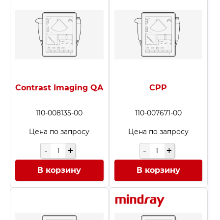
Contrast Imaging QA
CPP
110-008135-00
110-007671-00
Цена по запросу
Цена по запросу
В корзину
В корзину