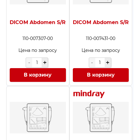
DICOM Abdomen S/R
DICOM Abdomen S/R
110-007307-00
110-007431-00
Цена по запросу
Цена по запросу
В корзину
В корзину