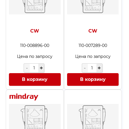
CW
CW
110-008896-00
110-007289-00
Цена по запросу
Цена по запросу
В корзину
В корзину