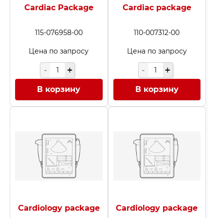
Cardiac Package
Cardiac package
115-076958-00
110-007312-00
Цена по запросу
Цена по запросу
В корзину
В корзину
Cardiology package
Cardiology package