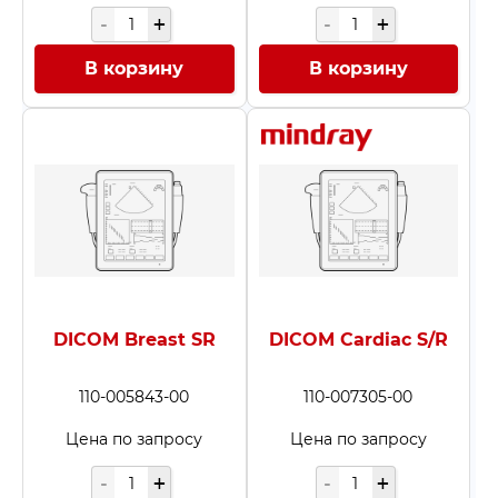
В корзину
В корзину
DICOM Breast SR
DICOM Cardiac S/R
110-005843-00
110-007305-00
Цена по запросу
Цена по запросу