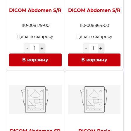
DICOM Abdomen S/R
DICOM Abdomen S/R
110-008179-00
110-008864-00
Цена по запросу
Цена по запросу
В корзину
В корзину