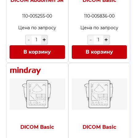
DICOM Abdomen SR
DICOM Basic
110-005255-00
110-005836-00
Цена по запросу
Цена по запросу
В корзину
В корзину
DICOM Basic
DICOM Basic