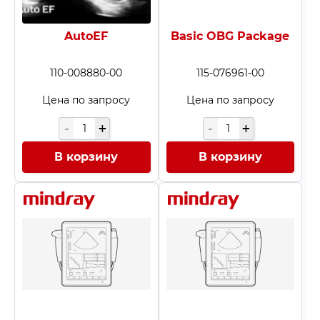
AutoEF
Basic OBG Package
110-008880-00
115-076961-00
Цена по запросу
Цена по запросу
В корзину
В корзину