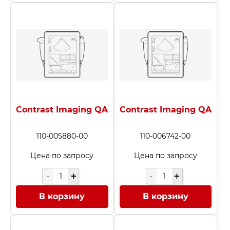
Получить КП
Contrast Imaging QA
Contrast Imaging QA
110-005880-00
110-006742-00
Цена по запросу
Цена по запросу
В корзину
В корзину