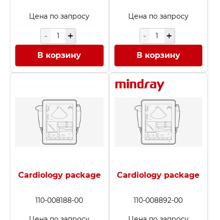
Цена по запросу
Цена по запросу
В корзину
В корзину
Cardiology package
Cardiology package
110-008188-00
110-008892-00
Цена по запросу
Цена по запросу