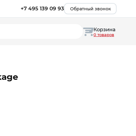
+7 495 139 09 93
Обратный звонок
Корзина
0 товаров
kage