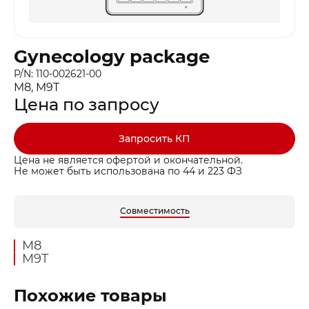
Gynecology package
P/N: 110-002621-00
M8, M9T
Цена по запросу
Запросить КП
Цена не является офертой и окончательной.
Не может быть использована по 44 и 223 ФЗ
Совместимость
M8
M9T
Похожие товары