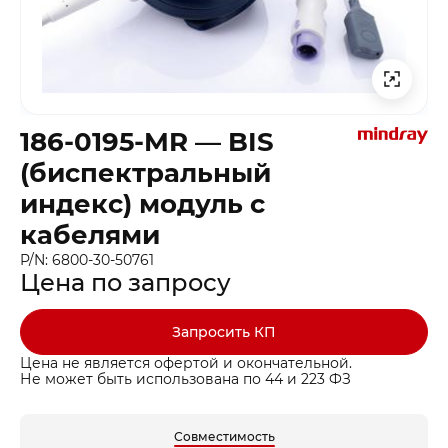
186-0195-MR — BIS
(биспектральный
индекс) модуль с
кабелями
P/N: 6800-30-50761
Цена по запросу
Запросить КП
Цена не является офертой и окончательной.
Не может быть использована по 44 и 223 ФЗ
Совместимость