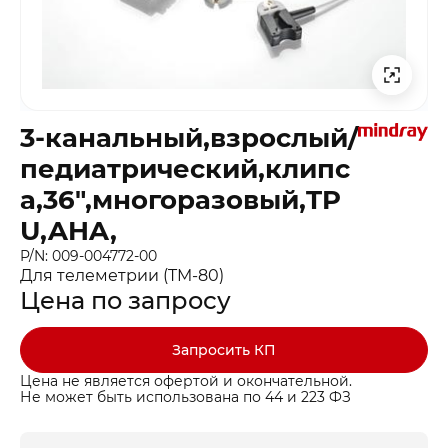
3-канальный,взрослый/
педиатрический,клипс
а,36″,многоразовый,TP
U,AHA,
P/N: 009-004772-00
Для телеметрии (TM-80)
Цена по запросу
Запросить КП
Цена не является офертой и окончательной.
Не может быть использована по 44 и 223 ФЗ