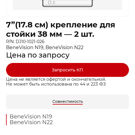
7”(17.8 см) крепление для
стойки 38 мм — 2 шт.
P/N: DJ10-1021-026
BeneVision N19, BeneVision N22
Цена по запросу
Запросить КП
Цена не является офертой и окончательной.
Не может быть использована по 44 и 223 ФЗ
Совместимость
BeneVision N19
BeneVision N22