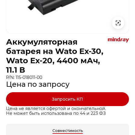
Аккумуляторная
батарея на Wato Ex-30,
Wato Ex-20, 4400 мАч,
11.1 В
P/N: 115-018011-00
Цена по запросу
Запросить КП
Цена не является офертой и окончательной.
Не может быть использована по 44 и 223 ФЗ
Совместимость