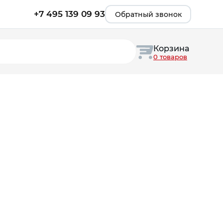
+7 495 139 09 93
Обратный звонок
Корзина
0 товаров