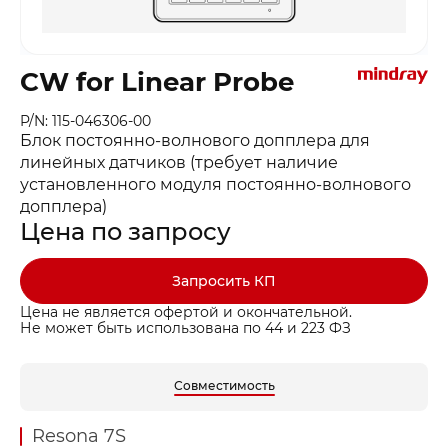
CW for Linear Probe
P/N: 115-046306-00
Блок постоянно-волнового допплера для
линейных датчиков (требует наличие
установленного модуля постоянно-волнового
допплера)
Цена по запросу
Запросить КП
Цена не является офертой и окончательной.
Не может быть использована по 44 и 223 ФЗ
Совместимость
Resona 7S