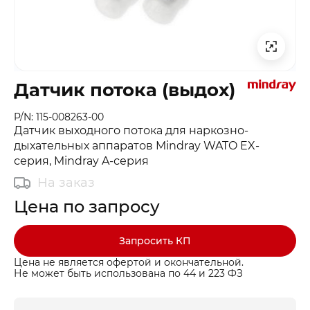
Датчик потока (выдох)
P/N: 115-008263-00
Датчик выходного потока для наркозно-
дыхательных аппаратов Mindray WATO EX-
серия, Mindray A-серия
На заказ
Цена по запросу
Запросить КП
Цена не является офертой и окончательной.
Не может быть использована по 44 и 223 ФЗ