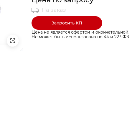
На заказ
Запросить КП
Цена не является офертой и окончательной.
Не может быть использована по 44 и 223 ФЗ