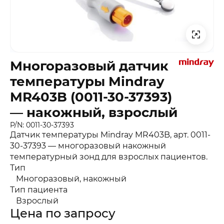
Многоразовый датчик
температуры Mindray
MR403B (0011-30-37393)
— накожный, взрослый
P/N: 0011-30-37393
Датчик температуры Mindray MR403B, арт. 0011-
30-37393 — многоразовый накожный
температурный зонд для взрослых пациентов.
Тип
Многоразовый, накожный
Тип пациента
Взрослый
Цена по запросу