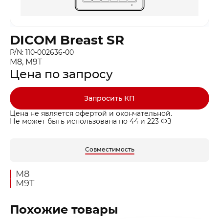
DICOM Breast SR
P/N: 110-002636-00
M8, M9T
Цена по запросу
Запросить КП
Цена не является офертой и окончательной.
Не может быть использована по 44 и 223 ФЗ
Совместимость
M8
M9T
Похожие товары