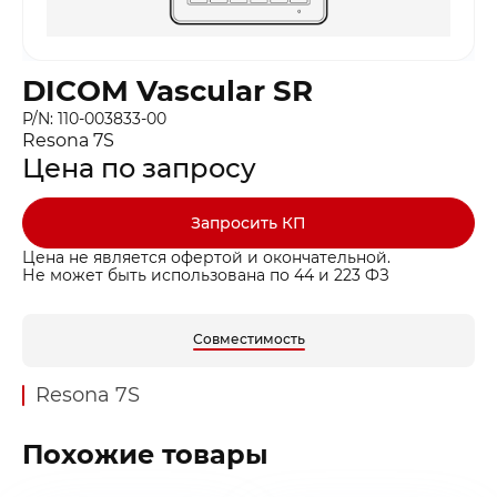
DICOM Vascular SR
P/N: 110-003833-00
Resona 7S
Цена по запросу
Запросить КП
Цена не является офертой и окончательной.
Не может быть использована по 44 и 223 ФЗ
Совместимость
Resona 7S
Похожие товары