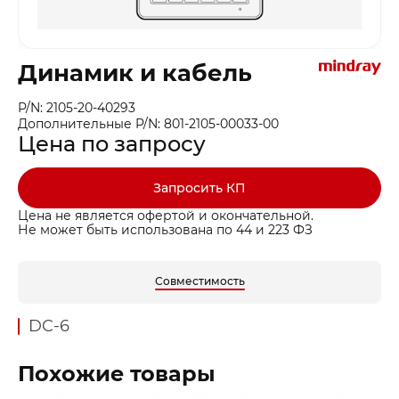
Динамик и кабель
P/N: 2105-20-40293
Дополнительные P/N: 801-2105-00033-00
Цена по запросу
Запросить КП
Цена не является офертой и окончательной.
Не может быть использована по 44 и 223 ФЗ
Совместимость
DC-6
Похожие товары