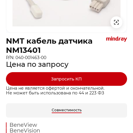
NMT кабель датчика
NM13401
P/N: 040-001463-00
Цена по запросу
Запросить КП
Цена не является офертой и окончательной.
Не может быть использована по 44 и 223 ФЗ
Совместимость
BeneView
BeneVision