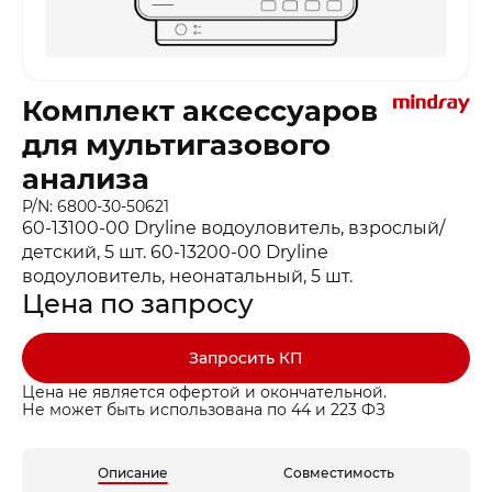
Комплект аксессуаров
для мультигазового
анализа
P/N: 6800-30-50621
60-13100-00 Dryline водоуловитель, взрослый/
детский, 5 шт. 60-13200-00 Dryline
водоуловитель, неонатальный, 5 шт.
Цена по запросу
Запросить КП
Цена не является офертой и окончательной.
Не может быть использована по 44 и 223 ФЗ
Описание
Совместимость