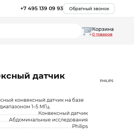
+7 495 139 09 93
Обратный звонок
Корзина
0 товаров
ексный датчик
PHILIPS
лосный конвексный датчик на базе
диапазоном 1–5 МГц.
Конвексный датчик
Абдоминальные исследования
Philips