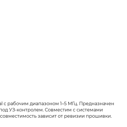
tal с рабочим диапазоном 1–5 МГц. Предназначен
под УЗ-контролем. Совместим с системами
ы — совместимость зависит от ревизии прошивки.