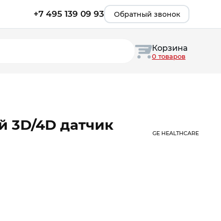
+7 495 139 09 93
Обратный звонок
Корзина
0 товаров
 3D/4D датчик
GE HEALTHCARE