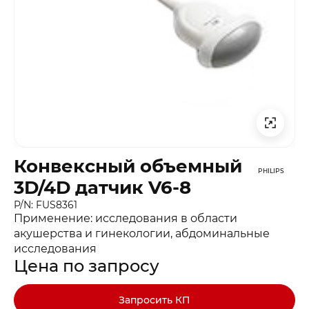
Конвексный объемный
PHILIPS
3D/4D датчик V6-8
P/N: FUS8361
Применение: исследования в области
акушерства и гинекологии, абдоминальные
исследования
Цена по запросу
Запросить КП