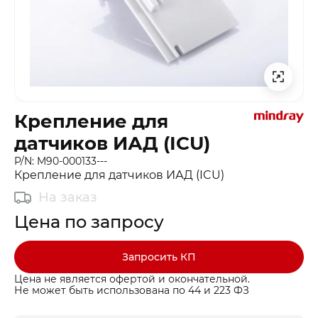
Крепление для
датчиков ИАД (ICU)
P/N: M90-000133---
Крепление для датчиков ИАД (ICU)
На заказ
Цена по запросу
Запросить КП
Цена не является офертой и окончательной.
Не может быть использована по 44 и 223 ФЗ