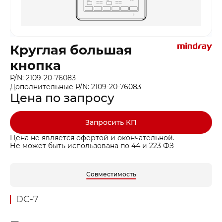
Круглая большая
кнопка
P/N: 2109-20-76083
Дополнительные P/N: 2109-20-76083
Цена по запросу
Запросить КП
Цена не является офертой и окончательной.
Не может быть использована по 44 и 223 ФЗ
Совместимость
DC-7