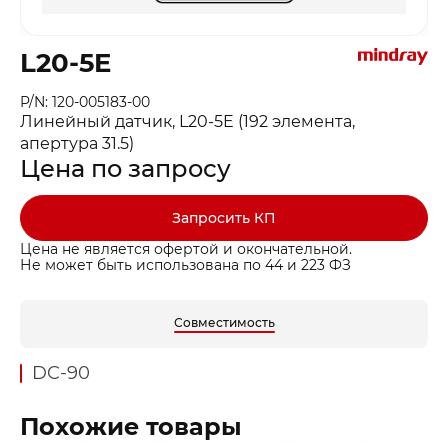
L20-5E
P/N: 120-005183-00
Линейный датчик, L20-5E (192 элемента,
апертура 31.5)
Цена по запросу
Запросить КП
Цена не является офертой и окончательной.
Не может быть использована по 44 и 223 ФЗ
Совместимость
DC-90
Похожие товары