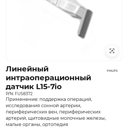
Линейный
PHILIPS
интраоперационный
датчик L15-7io
P/N: FUS8372
Применение: поддержка операций,
исследования сонной артерии,
периферических вен, периферических
артерий, щитовидные молочные железы,
малые органы, ортопедия