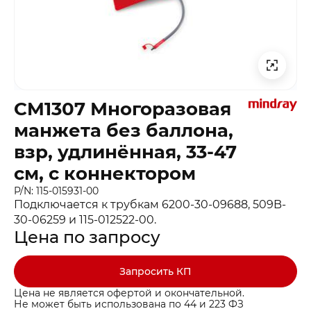
CM1307 Многоразовая
манжета без баллона,
взр, удлинённая, 33-47
см, с коннектором
P/N: 115-015931-00
Подключается к трубкам 6200-30-09688, 509B-
30-06259 и 115-012522-00.
Цена по запросу
Запросить КП
Цена не является офертой и окончательной.
Не может быть использована по 44 и 223 ФЗ