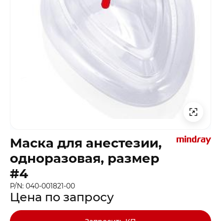
Маска для анестезии,
одноразовая, размер
#4
P/N: 040-001821-00
Цена по запросу