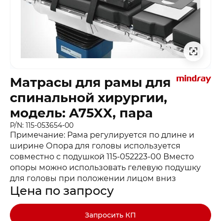
Матрасы для рамы для
спинальной хирургии,
модель: A75XX, пара
P/N: 115-053654-00
Примечание: Рама регулируется по длине и
ширине Опора для головы используется
совместно с подушкой 115-052223-00 Вместо
опоры можно использовать гелевую подушку
для головы при положении лицом вниз
Цена по запросу
Запросить КП