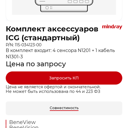
Комплект аксессуаров
ICG (стандартный)
P/N: 115-034123-00
В комплект входит: 4 сенсора N1201 + 1 кабель
N1301-3
Цена по запросу
Запросить КП
Цена не является офертой и окончательной.
Не может быть использована по 44 и 223 ФЗ
Совместимость
BeneView
BeneVision