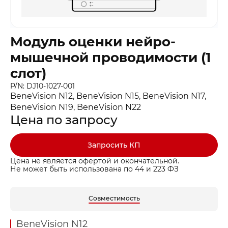
Модуль оценки нейро-
мышечной проводимости (1
слот)
P/N: DJ10-1027-001
BeneVision N12, BeneVision N15, BeneVision N17,
BeneVision N19, BeneVision N22
Цена по запросу
Запросить КП
Цена не является офертой и окончательной.
Не может быть использована по 44 и 223 ФЗ
Совместимость
BeneVision N12