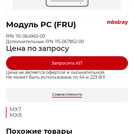
Модуль PC (FRU)
P/N: 115-064965-00
Дополнительные P/N: 115-067852-00
Цена по запросу
Запросить КП
Цена не является офертой и окончательной.
Не может быть использована по 44 и 223 ФЗ
Совместимость
MX7
MX8
Похожие товары