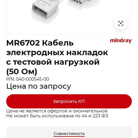
MR6702 Кабель
электродных накладок
с тестовой нагрузкой
(50 Ом)
P/N: 040-000545-00
Цена по запросу
Запросить КП
Цена не является офертой и окончательной.
Не может быть использована по 44 и 223 ФЗ
Совместимость