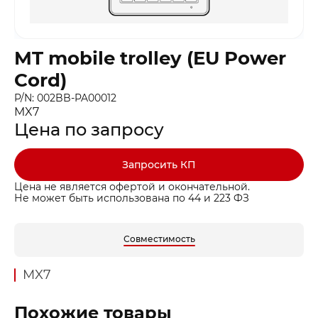
MT mobile trolley (EU Power
Cord)
P/N: 002BB-PA00012
MX7
Цена по запросу
Запросить КП
Цена не является офертой и окончательной.
Не может быть использована по 44 и 223 ФЗ
Совместимость
MX7
Похожие товары