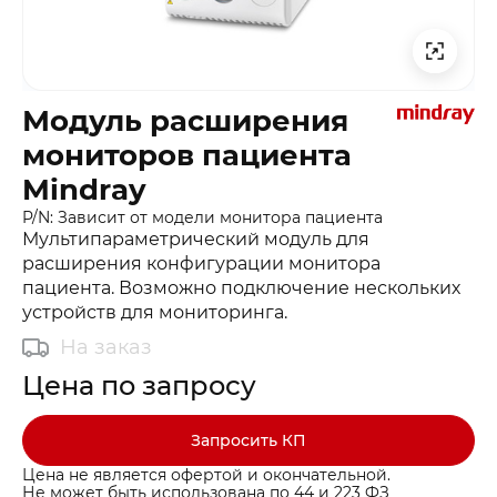
Модуль расширения
мониторов пациента
Mindray
P/N: Зависит от модели монитора пациента
Мультипараметрический модуль для
расширения конфигурации монитора
пациента. Возможно подключение нескольких
устройств для мониторинга.
На заказ
Цена по запросу
Запросить КП
Цена не является офертой и окончательной.
Не может быть использована по 44 и 223 ФЗ