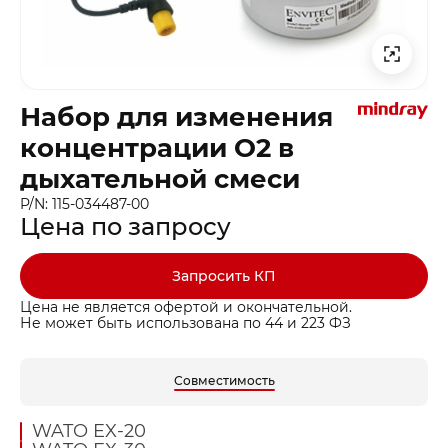
Набор для изменения
концентрации O2 в
дыхательной смеси
P/N: 115-034487-00
Цена по запросу
Запросить КП
Цена не является офертой и окончательной.
Не может быть использована по 44 и 223 ФЗ
Совместимость
WATO EX-20