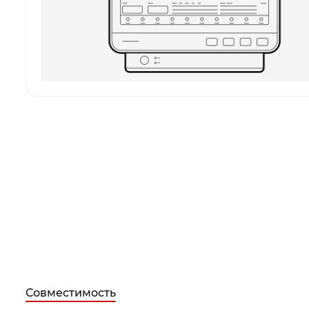
Совместимость