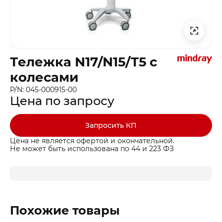
Тележка N17/N15/T5 с
колесами
P/N: 045-000915-00
Цена по запросу
Запросить КП
Цена не является офертой и окончательной.
Не может быть использована по 44 и 223 ФЗ
Похожие товары