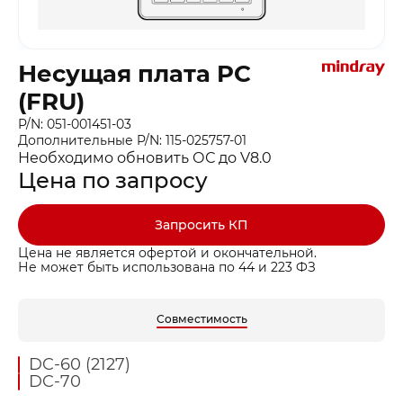
Несущая плата PC
(FRU)
P/N: 051-001451-03
Дополнительные P/N: 115-025757-01
Необходимо обновить ОС до V8.0
Цена по запросу
Запросить КП
Цена не является офертой и окончательной.
Не может быть использована по 44 и 223 ФЗ
Совместимость
DC-60 (2127)
DC-70