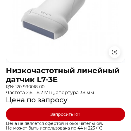
Низкочастотный линейный
датчик L7-3E
P/N: 120-990018-00
Частота 2,6 - 8,2 МГц, апертура 38 мм
Цена по запросу
Запросить КП
Цена не является офертой и окончательной.
Не может быть использована по 44 и 223 ФЗ