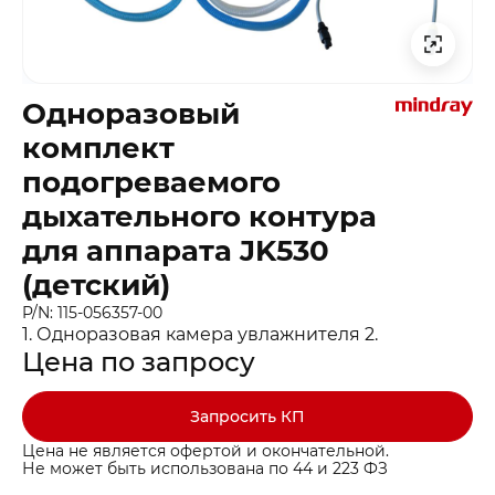
Одноразовый
комплект
подогреваемого
дыхательного контура
для аппарата JK530
(детский)
P/N: 115-056357-00
1. Одноразовая камера увлажнителя 2.
Цена по запросу
Запросить КП
Цена не является офертой и окончательной.
Не может быть использована по 44 и 223 ФЗ