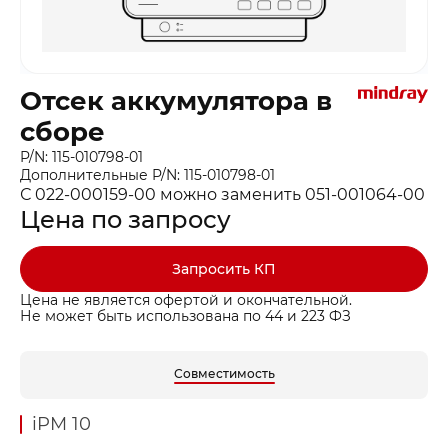
Отсек аккумулятора в
сборе
P/N: 115-010798-01
Дополнительные P/N: 115-010798-01
С 022-000159-00 можно заменить 051-001064-00
Цена по запросу
Запросить КП
Цена не является офертой и окончательной.
Не может быть использована по 44 и 223 ФЗ
Совместимость
iPM 10