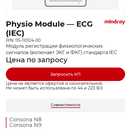
Physio Module — ECG
(IEC)
P/N: 115-110124-00
Модуль регистрации физиологических
сигналов (включает ЭКГ и ФКГ) стандарта IEC
Цена по запросу
Запросить КП
Цена не является офертой и окончательной.
Не может быть использована по 44 и 223 ФЗ
Совместимость
Consona N8
Consona N9