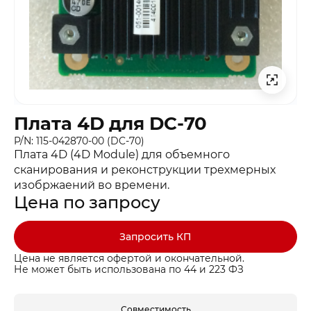
Плата 4D для DC-70
P/N: 115-042870-00 (DC-70)
Плата 4D (4D Module) для объемного
сканирования и реконструкции трехмерных
изобржаений во времени.
Цена по запросу
Запросить КП
Цена не является офертой и окончательной.
Не может быть использована по 44 и 223 ФЗ
Совместимость