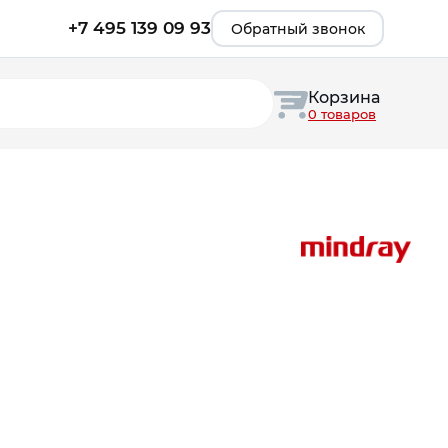
+7 495 139 09 93
Обратный звонок
Корзина
0 товаров