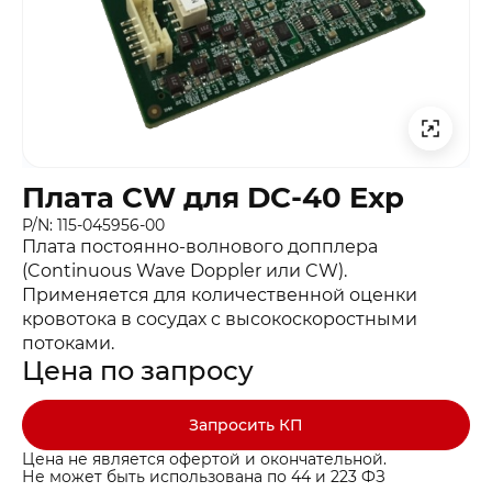
Плата CW для DC-40 Exp
P/N: 115-045956-00
Плата постоянно-волнового допплера
(Continuous Wave Doppler или CW).
Применяется для количественной оценки
кровотока в сосудах c высокоскоростными
потоками.
Цена по запросу
Запросить КП
Цена не является офертой и окончательной.
Не может быть использована по 44 и 223 ФЗ