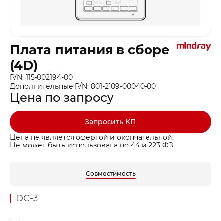
Плата питания в сборе
(4D)
P/N: 115-002194-00
Дополнительные P/N: 801-2109-00040-00
Цена по запросу
Запросить КП
Цена не является офертой и окончательной.
Не может быть использована по 44 и 223 ФЗ
Совместимость
DC-3