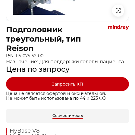
Подголовник
треугольный, тип
Reison
P/N: 115-075152-00
Назначение: Для поддержки головы пациента
Цена по запросу
Запросить КП
Цена не является офертой и окончательной.
Не может быть использована по 44 и 223 ФЗ
Совместимость
HyBase V8