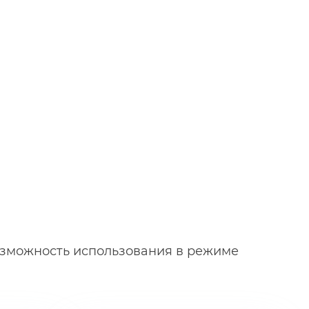
озможность использования в режиме