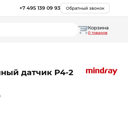
+7 495 139 09 93
Обратный звонок
Корзина
0 товаров
ный датчик P4-2
а