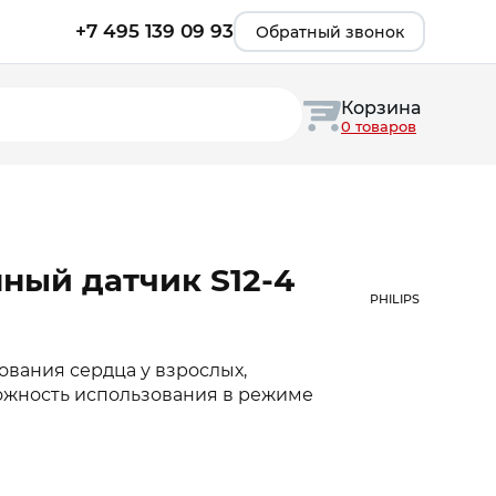
+7 495 139 09 93
Обратный звонок
Корзина
0 товаров
ный датчик S12-4
PHILIPS
вания сердца у взрослых,
ожность использования в режиме